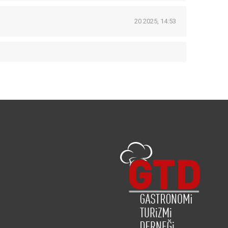
20 2025, 14:53