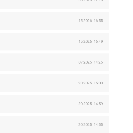
15 2026, 16:55
15 2026, 16:49
07 2025, 14:26
20 2025, 15:00
20 2025, 14:59
20 2025, 14:55